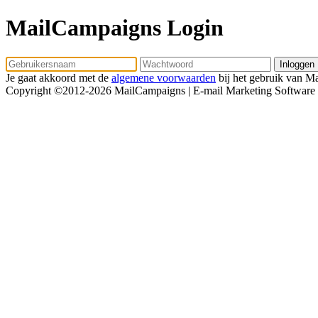
MailCampaigns Login
Je gaat akkoord met de
algemene voorwaarden
bij het gebruik van M
Copyright ©2012-2026 MailCampaigns | E-mail Marketing Software 