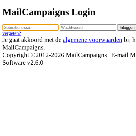
MailCampaigns Login
vergeten?
Je gaat akkoord met de
algemene voorwaarden
bij h
MailCampaigns.
Copyright ©2012-2026 MailCampaigns | E-mail M
Software v2.6.0